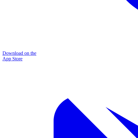
Download on the
App Store