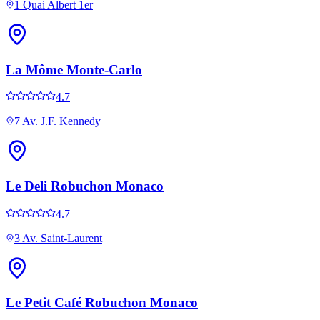
1 Quai Albert 1er
La Môme Monte-Carlo
4.7
7 Av. J.F. Kennedy
Le Deli Robuchon Monaco
4.7
3 Av. Saint-Laurent
Le Petit Café Robuchon Monaco