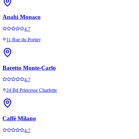
Anahi Monaco
4.7
11 Rue du Portier
Baretto Monte-Carlo
4.7
24 Bd Princesse Charlotte
Caffè Milano
4.7